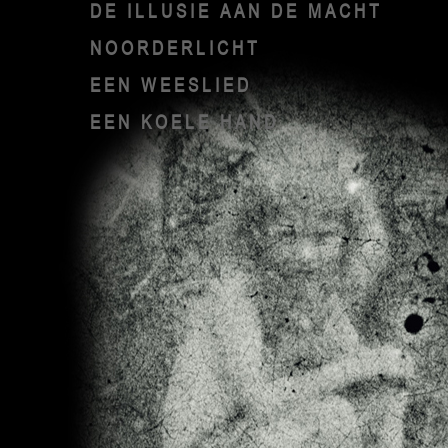
DE ILLUSIE AAN DE MACHT
NOORDERLICHT
EEN WEESLIED
EEN KOELE HAND