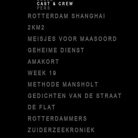
CAST & CREW
PERS
ROTTERDAM SHANGHAI
2KM2
MEISJES VOOR MAASOORD
GEHEIME DIENST
AMAKORT
WEEK 19
METHODE MANSHOLT
GEDICHTEN VAN DE STRAAT
DE FLAT
ROTTERDAMMERS
ZUIDERZEEKRONIEK