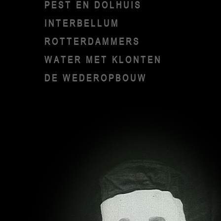
PEST EN DOLHUIS
INTERBELLUM
ROTTERDAMMERS
WATER MET KLONTEN
DE WEDEROPBOUW