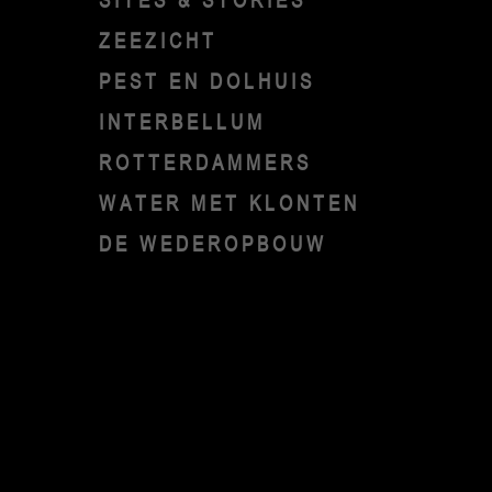
SITES & STORIES
ZEEZICHT
PEST EN DOLHUIS
INTERBELLUM
ROTTERDAMMERS
WATER MET KLONTEN
DE WEDEROPBOUW