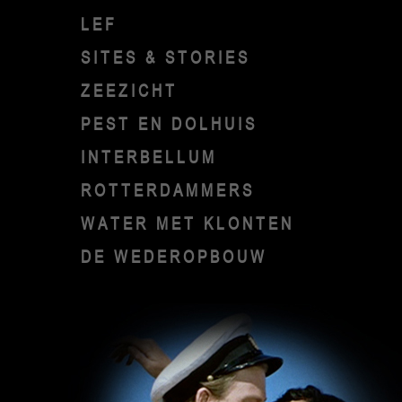
LEF
SITES & STORIES
ZEEZICHT
PEST EN DOLHUIS
INTERBELLUM
ROTTERDAMMERS
WATER MET KLONTEN
DE WEDEROPBOUW