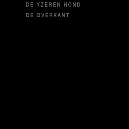
DE YZEREN HOND
DE OVERKANT