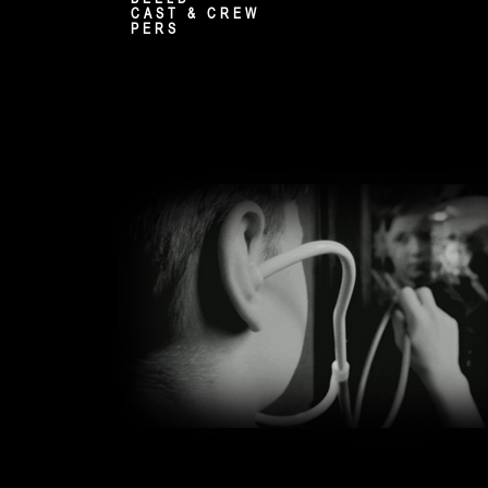
CAST & CREW
PERS