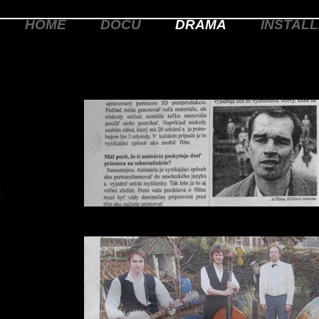
HOME
DOCU
DRAMA
INSTALL