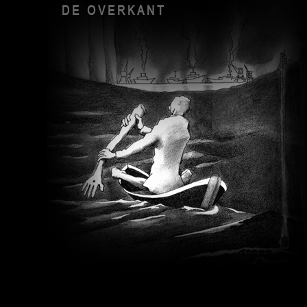
DE OVERKANT