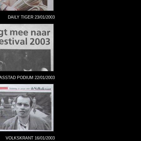
DAILY TIGER 23/01/2003
ASSTAD PODIUM 22/01/2003
VOLKSKRANT 16/01/2003