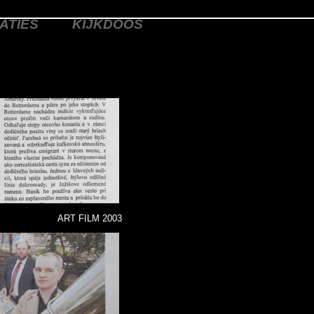
ATIES
KIJKDOOS
ART FILM 2003